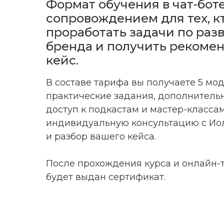
Формат обучения в чат-бот
сопровождением для тех, кт
проработать задачи по раз
бренда и получить рекоме
кейс.
В составе тарифа вы получаете 5 мод
практические задания, дополнитель
доступ к подкастам и мастер-классам
индивидуальную консультацию с Ио
и разбор вашего кейса.
После прохождения курса и онлайн-
будет выдан сертификат.