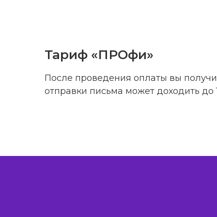
Тариф «ПРОфи»
После проведения оплаты вы получи
отправки письма может доходить до 1