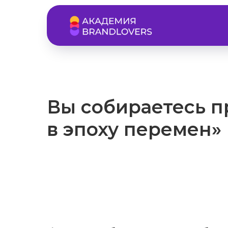
Вы собираетесь п
в эпоху перемен»