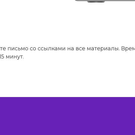
те письмо со ссылками на все материалы. Вре
5 минут.