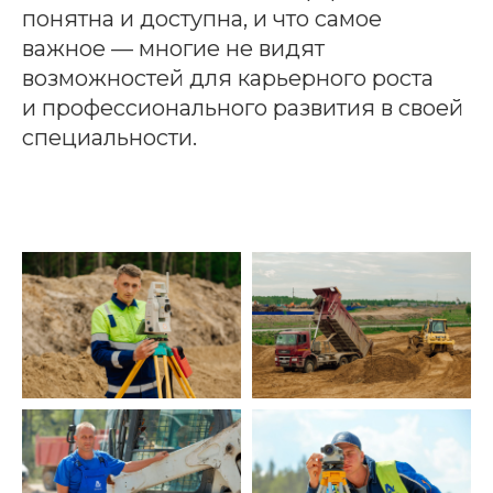
понятна и доступна, и что самое
важное — многие не видят
возможностей для карьерного роста
и профессионального развития в своей
специальности.