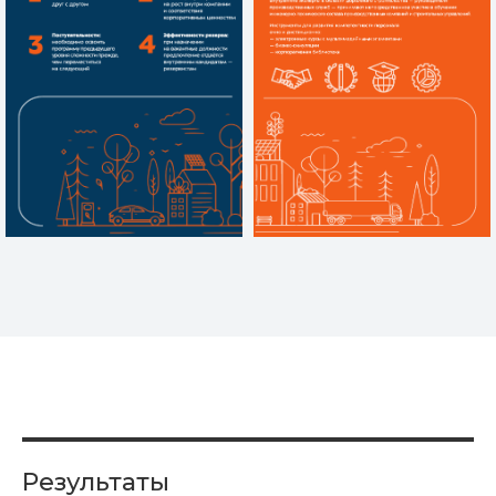
Результаты