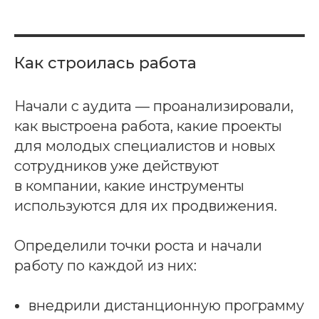
Как строилась работа
Начали с аудита — проанализировали,
как выстроена работа, какие проекты
для молодых специалистов и новых
сотрудников уже действуют
в компании, какие инструменты
используются для их продвижения.
Определили точки роста и начали
работу по каждой из них:
внедрили дистанционную программу