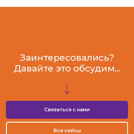
Заинтересовались?
Давайте это обсудим...
Связаться с нами
Все кейсы