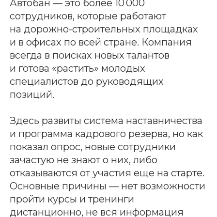
Автобан — это более 10 000
сотрудников, которые работают
на дорожно-строительных площадках
и в офисах по всей стране. Компания
всегда в поисках новых талантов
и готова «растить» молодых
специалистов до руководящих
позиций.
Здесь развиты система наставничества
и программа кадрового резерва, но как
показал опрос, новые сотрудники
зачастую не знают о них, либо
отказываются от участия еще на старте.
Основные причины — нет возможности
пройти курсы и тренинги
дистанционно, не вся информация