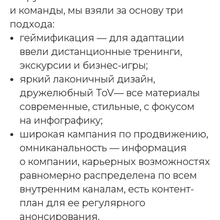
и команды, мы взяли за основу три
подхода:
геймификация — для адаптации
ввели дистанционные тренинги,
экскурсии и бизнес-игры;
яркий лаконичный дизайн,
дружелюбный ToV— все материалы
современные, стильные, с фокусом
на инфографику;
широкая кампания по продвижению,
омниканальность — информация
о компании, карьерных возможностях
равномерно распределена по всем
внутренним каналам, есть контент-
план для ее регулярного
анонсирования.