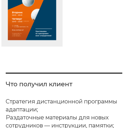
Что получил клиент
Cтратегия дистанционной программы
адаптации;
Раздаточные материалы для новых
сотрудников — инструкции, памятки;