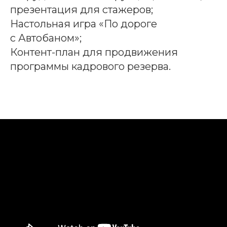
презентация для стажеров;
Настольная игра «По дороге
с Автобаном»;
Контент-план для продвижения
программы кадрового резерва.