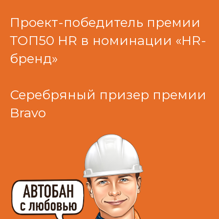
Проект-победитель премии
ТОП50 HR в номинации «HR-
бренд»
Серебряный призер премии
Bravo