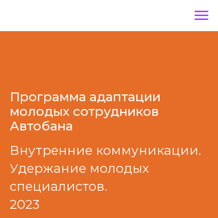
Программа адаптации
молодых сотрудников
Автобана
Внутренние коммуникации.
Удержание молодых
специалистов.
2023