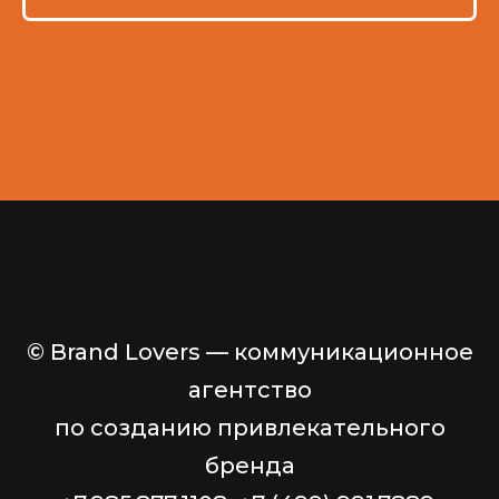
© Brand Lovers — коммуникационное
агентство
по созданию привлекательного
бренда