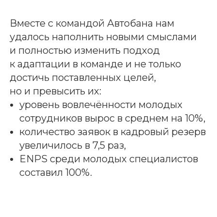
Вместе с командой Автобана нам
удалось наполнить новыми смыслами
и полностью изменить подход
к адаптации в команде и не только
достичь поставленных целей,
но и превысить их:
уровень вовлечённости молодых
сотрудников вырос в среднем на 10%,
количество заявок в кадровый резерв
увеличилось в 7,5 раз,
ENPS среди молодых специалистов
составил 100%.