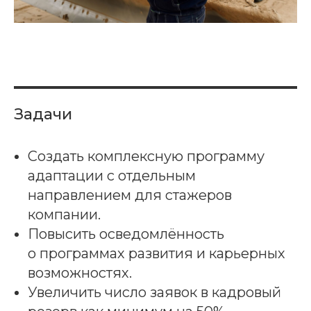
Задачи
Создать комплексную программу
адаптации с отдельным
направлением для стажеров
компании.
Повысить осведомлённость
о программах развития и карьерных
возможностях.
Увеличить число заявок в кадровый