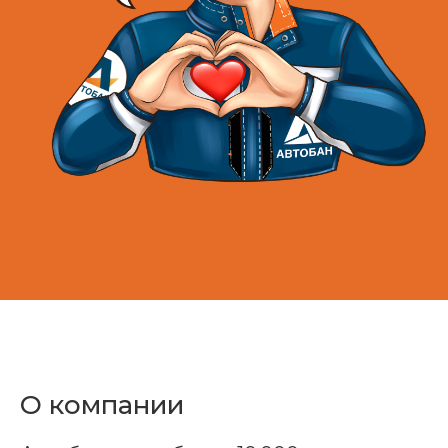
О компании