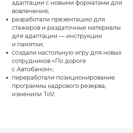
адаптации с новыми форматами для
вовлечения;
разработали презентацию для
стажеров и раздаточные материалы
для адаптации — инструкции
и памятки;
создали настольную игру для новых
сотрудников «По дороге
с Автобаном»;
переработали позиционирование
программы кадрового резерва,
изменили ToV.