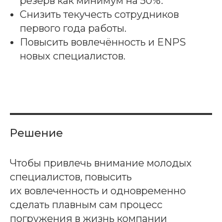
резерв как минимум на 50%.
Снизить текучесть сотрудников
первого года работы.
Повысить вовлечённость и ENPS
новых специалистов.
Решение
Чтобы привлечь внимание молодых
специалистов, повысить
их вовлеченность и одновременно
сделать плавным сам процесс
погружения в жизнь компании