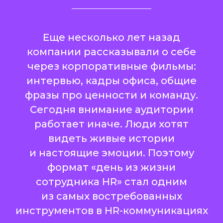
Еще несколько лет назад
компании рассказывали о себе
через корпоративные фильмы:
интервью, кадры офиса, общие
фразы про ценности и команду.
Сегодня внимание аудитории
работает иначе. Люди хотят
видеть живые истории
и настоящие эмоции. Поэтому
формат «день из жизни
сотрудника HR» стал одним
из самых востребованных
инструментов в HR-коммуникациях