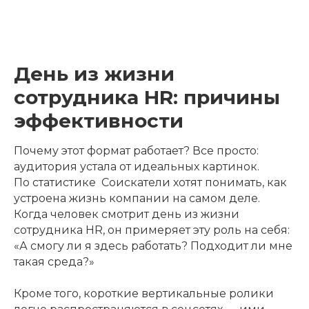
День из жизни
сотрудника HR: причины
эффективности
Почему этот формат работает? Все просто:
аудитория устала от идеальных картинок.
По статистике Соискатели хотят понимать, как
устроена жизнь компании на самом деле.
Когда человек смотрит день из жизни
сотрудника HR, он примеряет эту роль на себя:
«А смогу ли я здесь работать? Подходит ли мне
такая среда?»
Кроме того, короткие вертикальные ролики