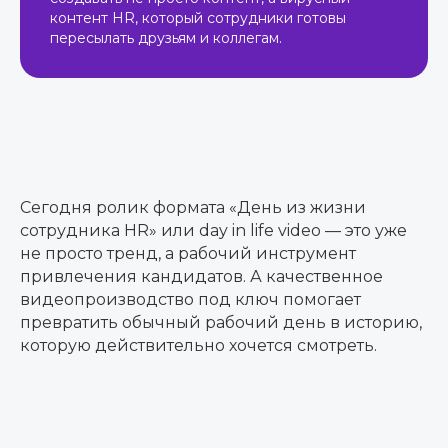
контент HR, который сотрудники готовы
пересылать друзьям и коллегам.
Сегодня ролик формата «День из жизни
сотрудника HR» или day in life video — это уже
не просто тренд, а рабочий инструмент
привлечения кандидатов. А качественное
видеопроизводство под ключ помогает
превратить обычный рабочий день в историю,
которую действительно хочется смотреть.