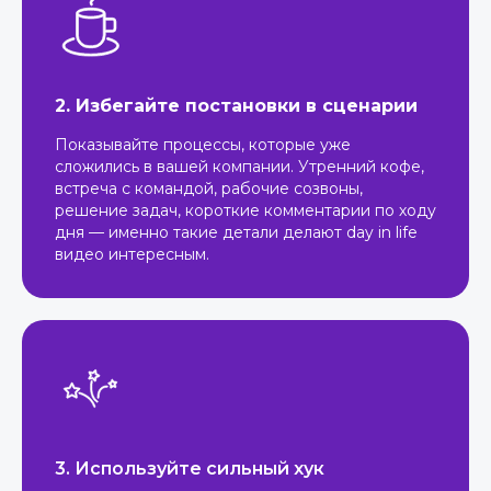
2. Избегайте постановки в сценарии
Показывайте процессы, которые уже
сложились в вашей компании. Утренний кофе,
встреча с командой, рабочие созвоны,
решение задач, короткие комментарии по ходу
дня — именно такие детали делают day in life
видео интересным.
3. Используйте сильный хук