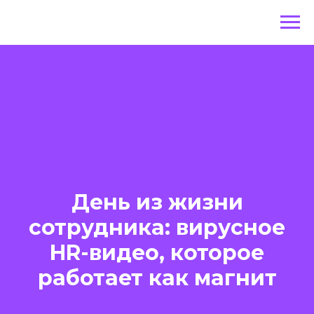
День из жизни
сотрудника: вирусное
HR-видео, которое
работает как магнит