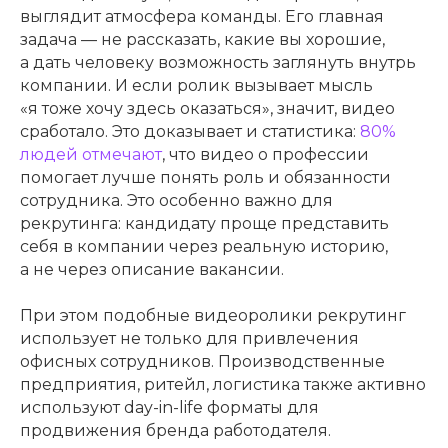
выглядит атмосфера команды. Его главная
задача — не рассказать, какие вы хорошие,
а дать человеку возможность заглянуть внутрь
компании. И если ролик вызывает мысль
«я тоже хочу здесь оказаться», значит, видео
сработало. Это доказывает и статистика:
80%
людей отмечают
, что видео о профессии
помогает лучше понять роль и обязанности
сотрудника. Это особенно важно для
рекрутинга: кандидату проще представить
себя в компании через реальную историю,
а не через описание вакансии.
При этом подобные видеоролики рекрутинг
использует не только для привлечения
офисных сотрудников. Производственные
предприятия, ритейл, логистика также активно
используют day-in-life форматы для
продвижения бренда работодателя.