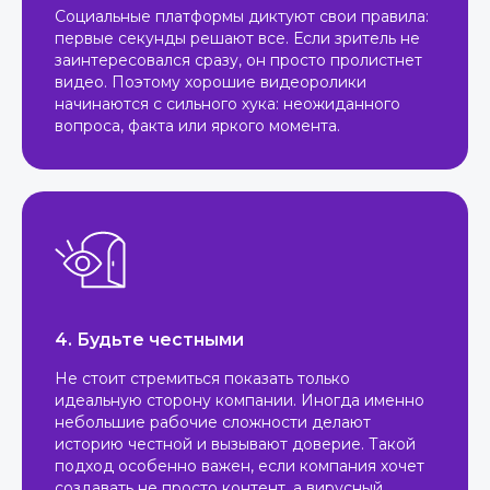
Социальные платформы диктуют свои правила:
первые секунды решают все. Если зритель не
заинтересовался сразу, он просто пролистнет
видео. Поэтому хорошие видеоролики
начинаются с сильного хука: неожиданного
вопроса, факта или яркого момента.
4. Будьте честными
Не стоит стремиться показать только
идеальную сторону компании. Иногда именно
небольшие рабочие сложности делают
историю честной и вызывают доверие. Такой
подход особенно важен, если компания хочет
создавать не просто контент, а вирусный