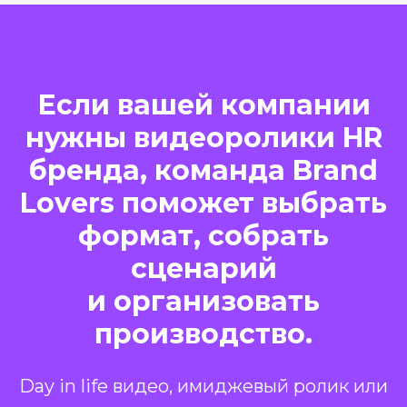
Если вашей компании
нужны видеоролики HR
бренда, команда Brand
Lovers поможет выбрать
формат, собрать
сценарий
и организовать
производство.
Day in life видео, имиджевый ролик или