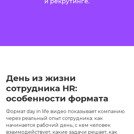
и рекрутинге.
День из жизни
сотрудника HR:
особенности формата
Формат day in life видео показывает компанию
через реальный опыт сотрудника: как
начинается рабочий день, с кем человек
взаимодействует, какие задачи решает, как