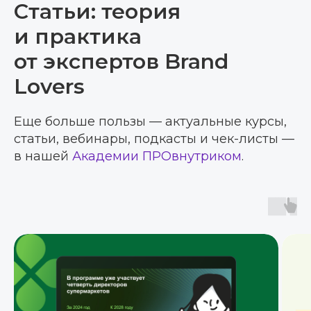
Статьи: теория
и практика
от экспертов Brand
Lovers
Еще больше пользы — актуальные курсы,
статьи, вебинары, подкасты и чек-листы —
в нашей
Академии ПРОвнутриком
.