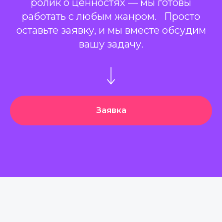
ролик о ценностях — мы готовы
работать с любым жанром. Просто
оставьте заявку, и мы вместе обсудим
вашу задачу.
Заявка