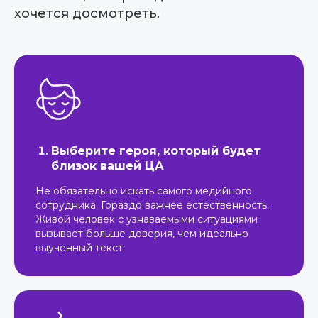
хочется досмотреть.
Выберите героя, который будет
близок вашей ЦА
Не обязательно искать самого медийного
сотрудника. Гораздо важнее естественность.
Живой человек с узнаваемыми ситуациями
вызывает больше доверия, чем идеально
выученный текст.