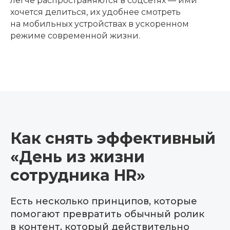
легче распространяются в соцсетях — ими
хочется делиться, их удобнее смотреть
на мобильных устройствах в ускоренном
режиме современной жизни.
Как снять эффективный
«День из жизни
сотрудника HR»
Есть несколько принципов, которые
помогают превратить обычный ролик
в контент, который действительно