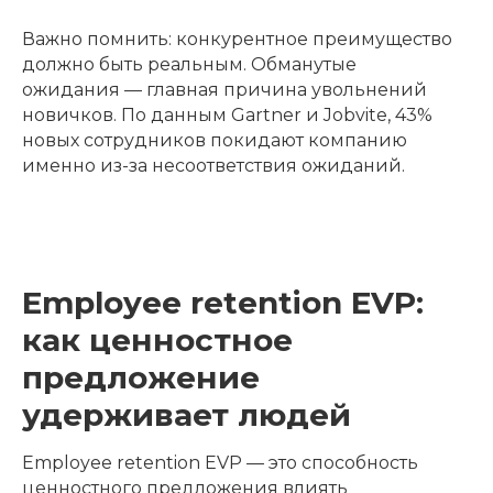
Важно помнить: конкурентное преимущество
должно быть реальным. Обманутые
ожидания — главная причина увольнений
новичков. По данным Gartner и Jobvite, 43%
новых сотрудников покидают компанию
именно из-за несоответствия ожиданий.
Employee retention EVP:
как ценностное
предложение
удерживает людей
Employee retention EVP — это способность
ценностного предложения влиять