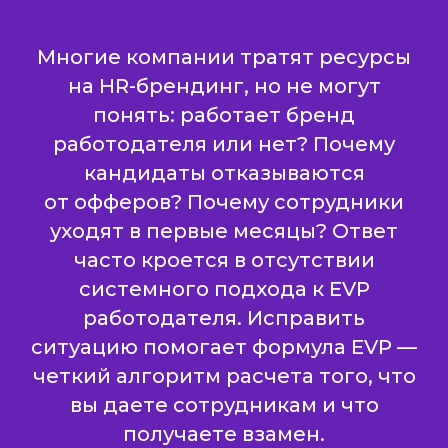
Многие компании тратят ресурсы
на HR-брендинг, но не могут
понять: работает бренд
работодателя или нет? Почему
кандидаты отказываются
от офферов? Почему сотрудники
уходят в первые месяцы? Ответ
часто кроется в отсутствии
системного подхода к EVP
работодателя. Исправить
ситуацию помогает формула EVP —
четкий алгоритм расчета того, что
вы даете сотрудникам и что
получаете взамен.