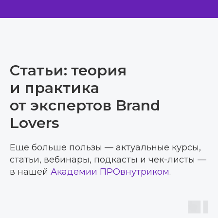
Статьи: теория
и практика
от экспертов Brand
Lovers
Еще больше пользы — актуальные курсы,
статьи, вебинары, подкасты и чек-листы —
в нашей
Академии ПРОвнутриком
.