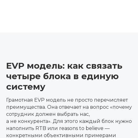
EVP модель: как связать
четыре блока в единую
систему
Грамотная EVP модель не просто перечисляет
преимущества. Она отвечает на вопрос «почему
сотрудник должен выбрать нас,
а не конкурента». Для этого каждый блок нужно
наполнить RTB или reasons to believe —
конкретными объективными примерами