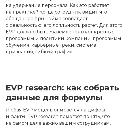
на удержание персонала. Как это работает
на практике? Когда сотрудник видит, что
обещанное при найме совпадает
с реальностью, его лояльность растет. Для этого
EVP должно быть «заземлено» в конкретные
программы и политики компании: программы
обучения, карьерные треки, система
признания, гибкий график.
EVP research: как собрать
данные для формулы
Любая EVP модель опирается на цифры
и факты. EVP research помогает понять, что
на самом деле важно вашим сотрудникам,