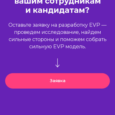
вашим сотрудникам
и кандидатам?
Оставьте заявку на разработку EVP —
проведем исследование, найдем
сильные стороны и поможем собрать
сильную EVP модель.
Заявка