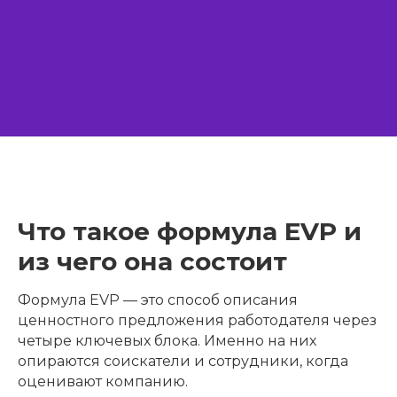
Что такое формула EVP и
из чего она состоит
Формула EVP — это способ описания
ценностного предложения работодателя через
четыре ключевых блока. Именно на них
опираются соискатели и сотрудники, когда
оценивают компанию.