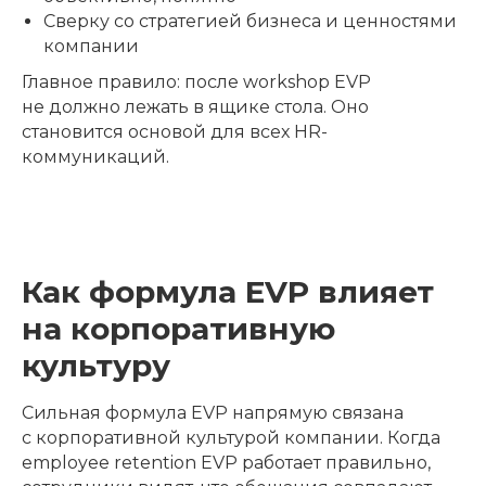
Сверку со стратегией бизнеса и ценностями
компании
Главное правило: после workshop EVP
не должно лежать в ящике стола. Оно
становится основой для всех HR-
коммуникаций.
Как формула EVP влияет
на корпоративную
культуру
Сильная формула EVP напрямую связана
с корпоративной культурой компании. Когда
employee retention EVP работает правильно,