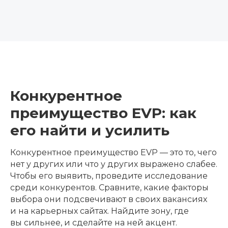
Конкурентное
преимущество EVP: как
его найти и усилить
Конкурентное преимущество EVP — это то, чего
нет у других или что у других выражено слабее.
Чтобы его выявить, проведите исследование
среди конкурентов. Сравните, какие факторы
выбора они подсвечивают в своих вакансиях
и на карьерных сайтах. Найдите зону, где
вы сильнее, и сделайте на ней акцент.