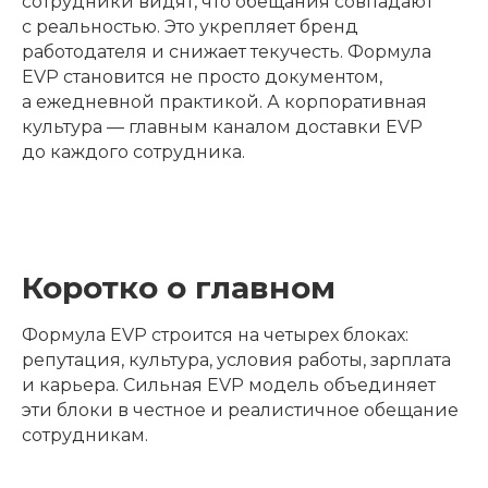
сотрудники видят, что обещания совпадают
с реальностью. Это укрепляет бренд
работодателя и снижает текучесть. Формула
EVP становится не просто документом,
а ежедневной практикой. А корпоративная
культура — главным каналом доставки EVP
до каждого сотрудника.
Коротко о главном
Формула EVP строится на четырех блоках:
репутация, культура, условия работы, зарплата
и карьера. Сильная EVP модель объединяет
эти блоки в честное и реалистичное обещание
сотрудникам.