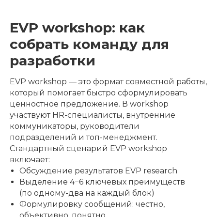
EVP workshop: как
собрать команду для
разработки
EVP workshop — это формат совместной работы,
который помогает быстро сформулировать
ценностное предложение. В workshop
участвуют HR-специалисты, внутренние
коммуникаторы, руководители
подразделений и топ-менеджмент.
Стандартный сценарий EVP workshop
включает:
Обсуждение результатов EVP research
Выделение 4−6 ключевых преимуществ
(по одному-два на каждый блок)
Формулировку сообщений: честно,
объективно, понятно