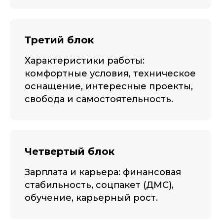
Третий блок
Характеристики работы:
комфортные условия, техническое
оснащение, интересные проекты,
свобода и самостоятельность.
Четвертый блок
Зарплата и карьера: финансовая
стабильность, соцпакет (ДМС),
обучение, карьерный рост.