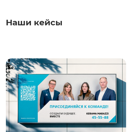
Наши кейсы