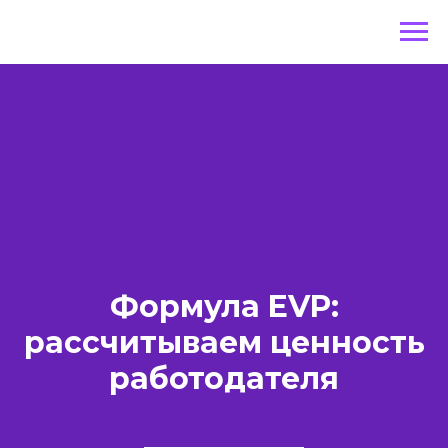
Формула EVP:
рассчитываем ценность
работодателя