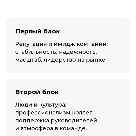
Первый блок
Репутация и имидж компании:
стабильность, надежность,
масштаб, лидерство на рынке.
Второй блок
Люди и культура:
профессионализм коллег,
поддержка руководителей
и атмосфера в команде.