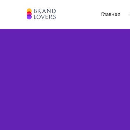
Главная