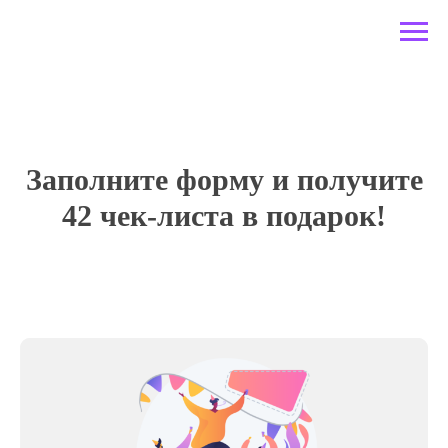
Заполните форму и получите
42 чек-листа в подарок!