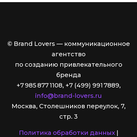
© Brand Lovers — коммуникационное
агентство
по созданию привлекательного
бренда
+7 985 877 1108, +7 (499) 991 7889,
info@brand-lovers.ru
Москва, Столешников переулок, 7,
стр. 3
Политика обработки данных
|