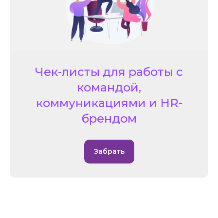
Чек-листы для работы с
командой,
коммуникациями и HR-
брендом
Забрать