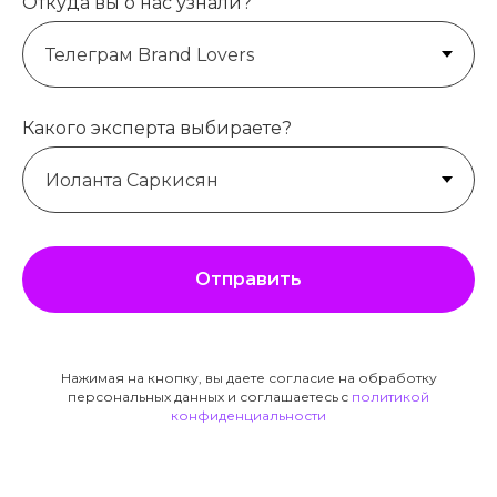
Откуда вы о нас узнали?
Какого эксперта выбираете?
Отправить
Нажимая на кнопку, вы даете согласие на обработку
персональных данных и соглашаетесь c
политикой
конфиденциальности