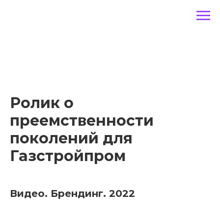
Ролик о
преемственности
поколений для
Газстройпром
Видео. Брендинг. 2022