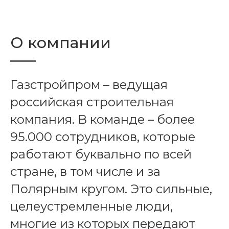
О компании
Газстройпром – ведущая
российская строительная
компания. В команде – более
95.000 сотрудников, которые
работают буквально по всей
стране, в том числе и за
Полярным кругом. Это сильные,
целеустремленные люди,
многие из которых передают