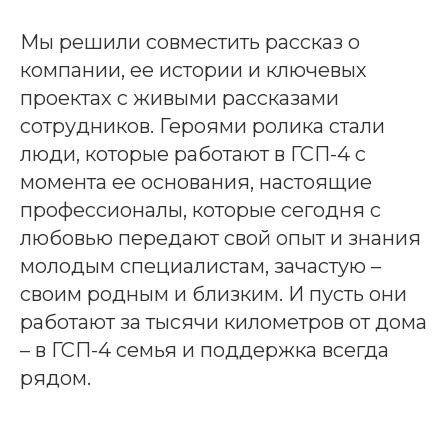
Мы решили совместить рассказ о
компании, ее истории и ключевых
проектах с живыми рассказами
сотрудников. Героями ролика стали
люди, которые работают в ГСП-4 с
момента ее основания, настоящие
профессионалы, которые сегодня с
любовью передают свой опыт и знания
молодым специалистам, зачастую –
своим родным и близким. И пусть они
работают за тысячи километров от дома
– в ГСП-4 семья и поддержка всегда
рядом.