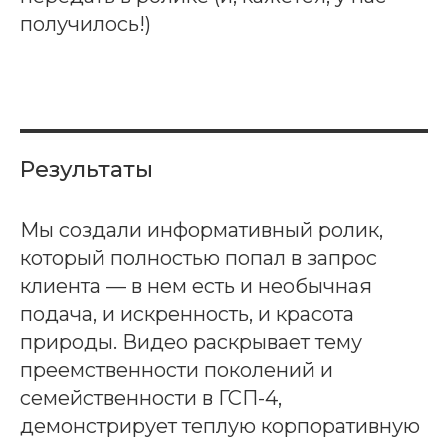
получилось!)
Результаты
Мы создали информативный ролик,
который полностью попал в запрос
клиента — в нем есть и необычная
подача, и искренность, и красота
природы. Видео раскрывает тему
преемственности поколений и
семейственности в ГСП-4,
демонстрирует теплую корпоративную