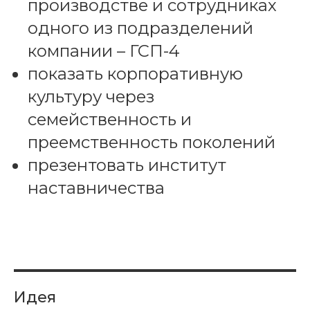
производстве и сотрудниках
одного из подразделений
компании – ГСП-4
показать корпоративную
культуру через
семейственность и
преемственность поколений
презентовать институт
наставничества
Идея