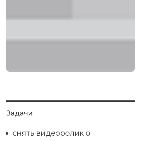
Задачи
снять видеоролик о