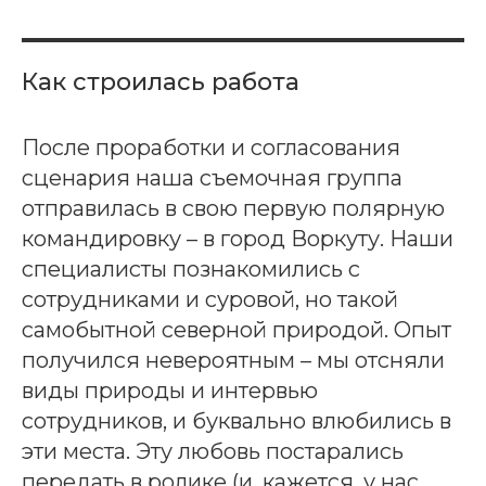
Как строилась работа
После проработки и согласования
сценария наша съемочная группа
отправилась в свою первую полярную
командировку – в город Воркуту. Наши
специалисты познакомились с
сотрудниками и суровой, но такой
самобытной северной природой. Опыт
получился невероятным – мы отсняли
виды природы и интервью
сотрудников, и буквально влюбились в
эти места. Эту любовь постарались
передать в ролике (и, кажется, у нас