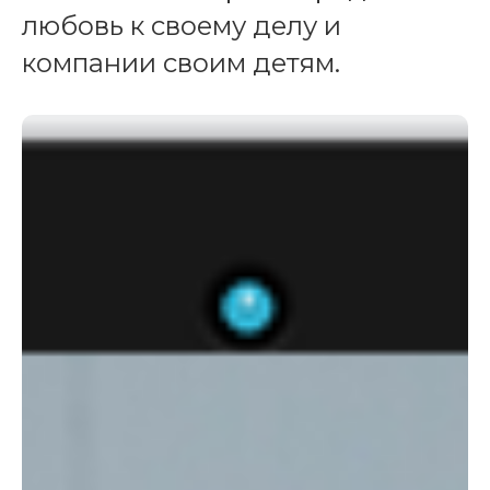
любовь к своему делу и
компании своим детям.