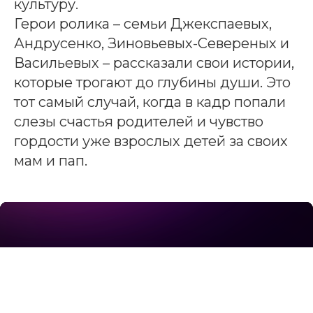
культуру.
Герои ролика – семьи Джекспаевых,
Андрусенко, Зиновьевых-Севереных и
Васильевых – рассказали свои истории,
которые трогают до глубины души. Это
тот самый случай, когда в кадр попали
слезы счастья родителей и чувство
гордости уже взрослых детей за своих
мам и пап.