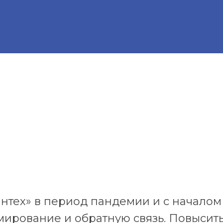
тех» в период пандемии и с началом 
ирование и обратную связь. Повысить