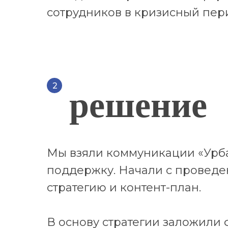
сотрудников в кризисный пер
2
решение
Мы взяли коммуникации «Урб
поддержку. Начали с проведе
стратегию и контент-план.
В основу стратегии заложил