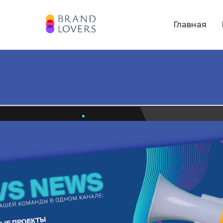
Главная