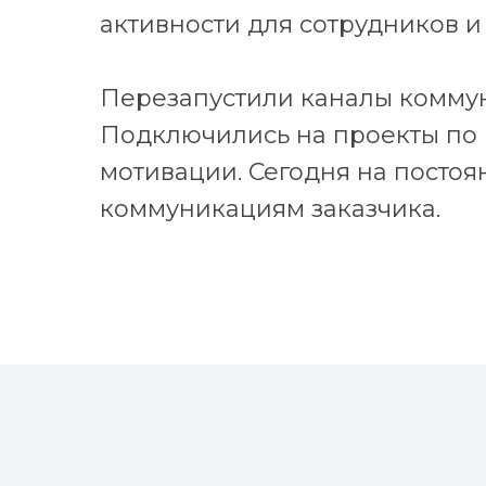
активности для сотрудников 
Перезапустили каналы коммун
Подключились на проекты по
мотивации. Сегодня на посто
коммуникациям заказчика.