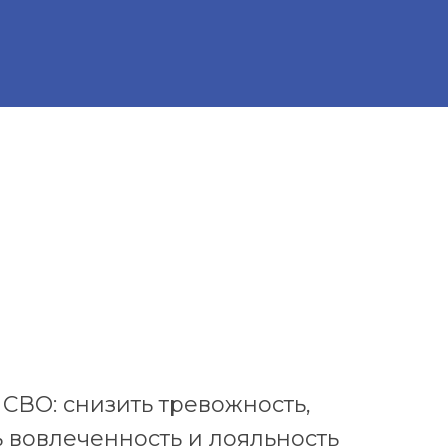
СВО: снизить тревожность,
 вовлеченность и лояльность