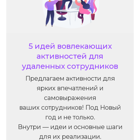
5 идей вовлекающих
активностей для
удаленных сотрудников
Предлагаем активности для
ярких впечатлений и
самовыражения
ваших сотрудников! Под Новый
год и не только.
Внутри — идеи и основные шаги
для их реализации.