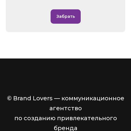
Забрать
© Brand Lovers — коммуникационное
агентство
по созданию привлекательного
бренда