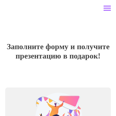
Заполните форму и получите
презентацию в подарок!