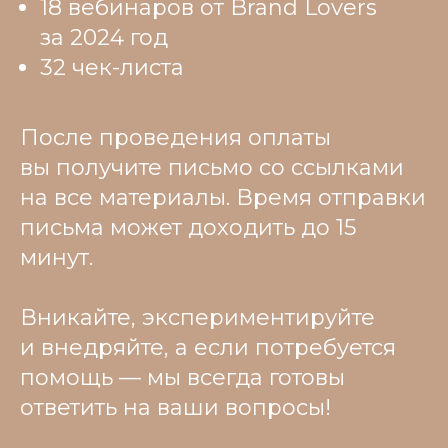
18 вебинаров от Brand Lovers
за 2024 год
32 чек-листа
После проведения оплаты
вы получите письмо со ссылками
на все материалы. Время отправки
письма может доходить до 15
минут.
Вникайте, экспериментируйте
и внедряйте, а если потребуется
помощь — мы всегда готовы
ответить на ваши вопросы!