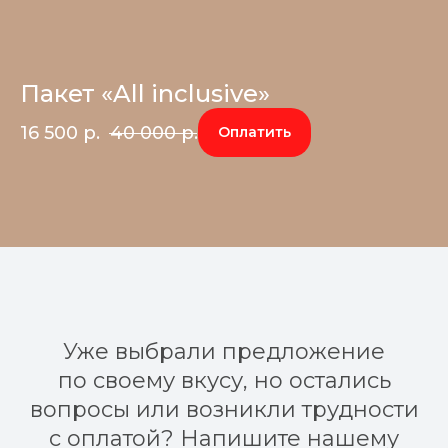
Пакет «All inclusive»
16 500
р.
40 000
р.
Оплатить
Уже выбрали предложение
по своему вкусу, но остались
вопросы или возникли трудности
с оплатой? Напишите нашему