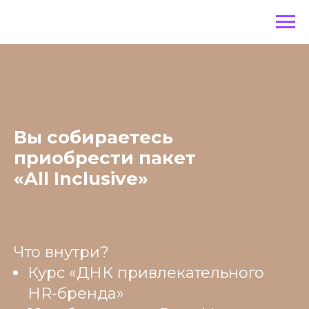
Вы собираетесь
приобрести пакет
«All Inclusive»
Что внутри?
Курс «ДНК привлекательного
HR-бренда»