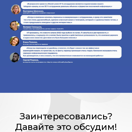
Заинтересовались?
Давайте это обсудим!