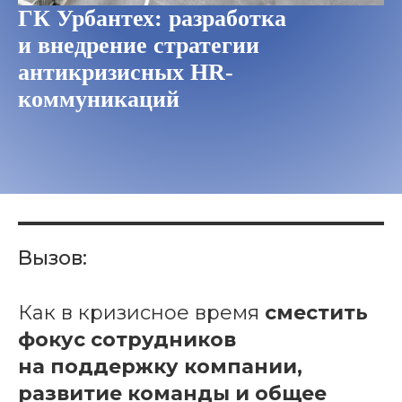
ГК Урбантех: разработка
и внедрение стратегии
антикризисных HR-
коммуникаций
Вызов:
Как в кризисное время
сместить
фокус сотрудников
на поддержку компании,
развитие команды и общее