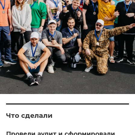
Что сделали
Провели аудит и сформировали