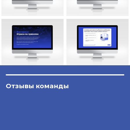
Отзывы команды