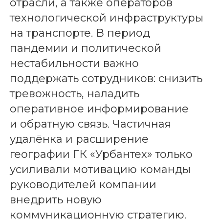
отрасли, а также операторов
технологической инфраструктуры
на транспорте. В период
пандемии и политической
нестабильности важно
поддержать сотрудников: снизить
тревожность, наладить
оперативное информирование
и обратную связь. Частичная
удалёнка и расширение
географии ГК «Урбантех» только
усиливали мотивацию команды
руководителей компании
внедрить новую
коммуникационную стратегию.