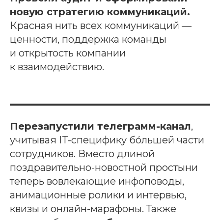
новую стратегию коммуникаций.
Красная нить всех коммуникаций —
ценности, поддержка команды
и открытость компании
к взаимодействию.
Перезапустили телеграмм-канал
,
учитывая IT-специфику бо́льшей части
сотрудников. Вместо длиной
поздравительно-новостной простыни
теперь вовлекающие инфоповоды,
анимационные ролики и интервью,
квизы и онлайн-марафоны. Также