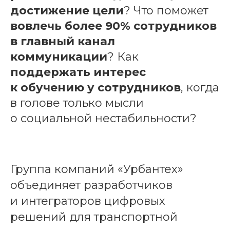
достижение цели
? Что поможет
вовлечь более 90% сотрудников
в главный канал
коммуникации
? Как
поддержать интерес
к обучению у сотрудников
, когда
в голове только мысли
о социальной нестабильности?
Группа компаний «Урбантех»
объединяет разработчиков
и интеграторов цифровых
решений для транспортной