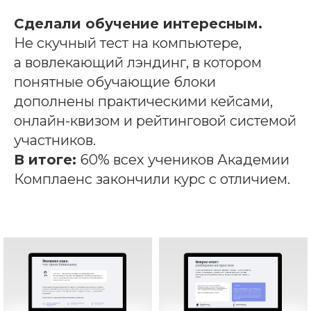
Сделали обучение интересным.
Не скучный тест на компьютере,
а вовлекающий лэндинг, в котором
понятные обучающие блоки
дополнены практическими кейсами,
онлайн-квизом и рейтинговой системой
участников.
В итоге:
60% всех учеников Академии
Комплаенс закончили курс с отличием.