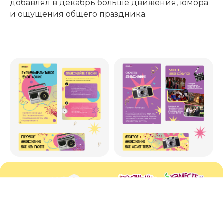
добавлял в декабрь больше движения, юмора
и ощущения общего праздника.