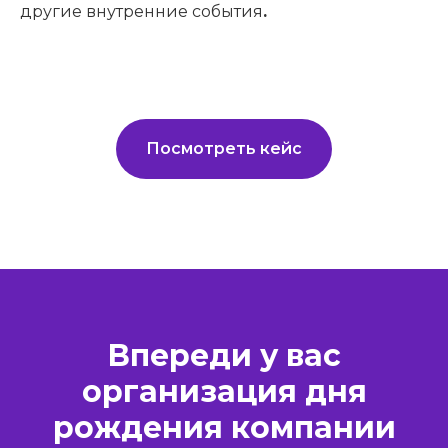
другие внутренние события
.
Посмотреть кейс
Впереди у вас
организация дня
рождения компании