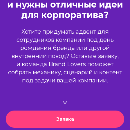
и нужны отличные идеи
для корпоратива?
Хотите придумать адвент для
сотрудников компании под день
рождения бренда или другой
внутренний повод? Оставьте заявку,
и команда Brand Lovers поможет
собрать механику, сценарий и контент
под задачи вашей компании.
Заявка