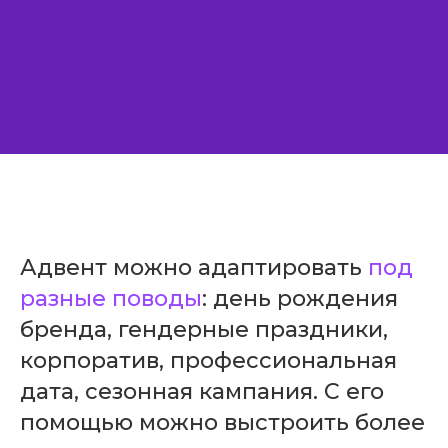
Адвент можно адаптировать
под
разные поводы
: день рождения
бренда, гендерные праздники,
корпоратив, профессиональная
дата, сезонная кампания. С его
помощью можно выстроить более