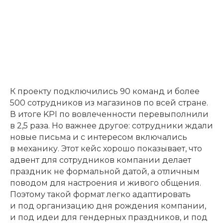
К проекту подключились 90 команд и более
500 сотрудников из магазинов по всей стране.
В итоге KPI по вовлеченности перевыполнили
в 2,5 раза. Но важнее другое: сотрудники ждали
новые письма и с интересом включались
в механику. Этот кейс хорошо показывает, что
адвент для сотрудников компании делает
праздник не формальной датой, а отличным
поводом для настроения и живого общения.
Поэтому такой формат легко адаптировать
и под организацию дня рождения компании,
и под идеи для гендерных праздников, и под