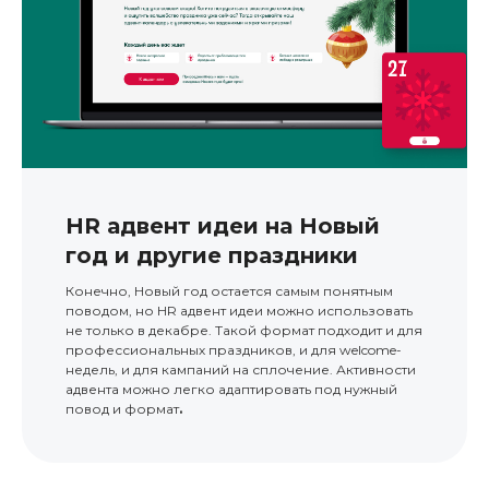
HR адвент идеи на Новый
год и другие праздники
Конечно, Новый год остается самым понятным
поводом, но HR адвент идеи можно использовать
не только в декабре. Такой формат подходит и для
профессиональных праздников, и для welcome-
недель, и для кампаний на сплочение. Активности
адвента можно легко адаптировать под нужный
повод и формат
.