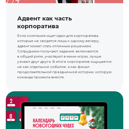
Адвент как часть
корпоратива
Если компания ищет идеи для корпоратива,
которые не сводятся лишь к одному вечеру,
адвент может стать отличным решением.
Сотрудники получают задания, включаются
в общий ритм, участвуют в мини-играх, лучше
узнают друг друга. В итоге корпоратив ощущается
не как отдельное событие, а как финал
продолжительной праздничной истории, которую
команда прожила вместе.