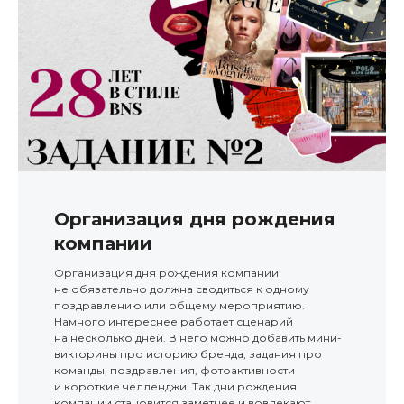
Организация дня рождения
компании
Организация дня рождения компании
не обязательно должна сводиться к одному
поздравлению или общему мероприятию.
Намного интереснее работает сценарий
на несколько дней. В него можно добавить мини-
викторины про историю бренда, задания про
команды, поздравления, фотоактивности
и короткие челленджи. Так дни рождения
компании становится заметнее и вовлекают