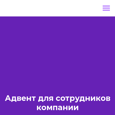
Адвент для сотрудников
компании