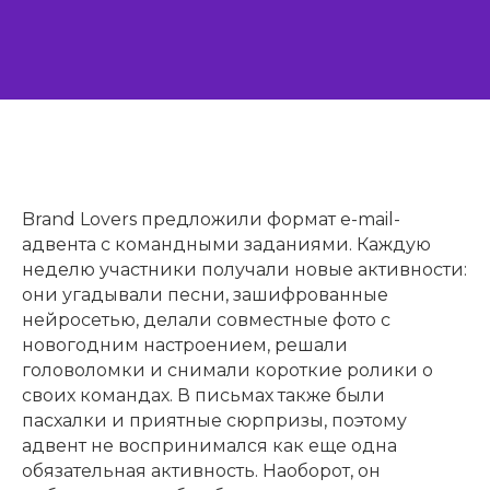
Brand Lovers предложили формат e-mail-
адвента с командными заданиями. Каждую
неделю участники получали новые активности:
они угадывали песни, зашифрованные
нейросетью, делали совместные фото с
новогодним настроением, решали
головоломки и снимали короткие ролики о
своих командах. В письмах также были
пасхалки и приятные сюрпризы, поэтому
адвент не воспринимался как еще одна
обязательная активность. Наоборот, он