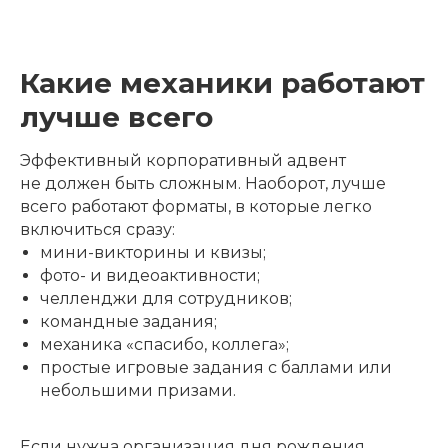
Какие механики работают
лучше всего
Эффективный корпоративный адвент
не должен быть сложным. Наоборот, лучше
всего работают форматы, в которые легко
включиться сразу:
мини-викторины и квизы;
фото- и видеоактивности;
челленджи для сотрудников;
командные задания;
механика «спасибо, коллега»;
простые игровые задания с баллами или
небольшими призами.
Если нужна организация дня рождения