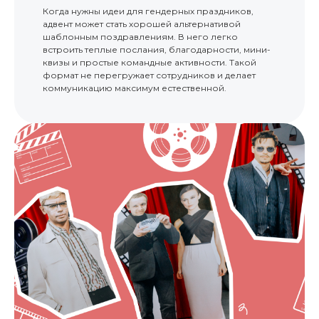
Когда нужны идеи для гендерных праздников,
адвент может стать хорошей альтернативой
шаблонным поздравлениям. В него легко
встроить теплые послания, благодарности, мини-
квизы и простые командные активности. Такой
формат не перегружает сотрудников и делает
коммуникацию максимум естественной.