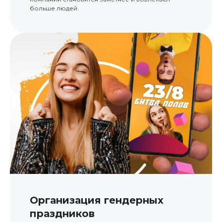
больше людей.
Организация гендерных
праздников