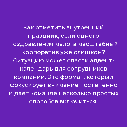
Как отметить внутренний
праздник, если одного
поздравления мало, а масштабный
корпоратив уже слишком?
Ситуацию может спасти адвент-
календарь для сотрудников
компании. Это формат, который
фокусирует внимание постепенно
и дает команде несколько простых
способов включиться.