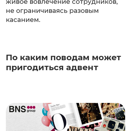
живое вовлечение сотрудников,
не ограничиваясь разовым
касанием.
По каким поводам может
пригодиться адвент