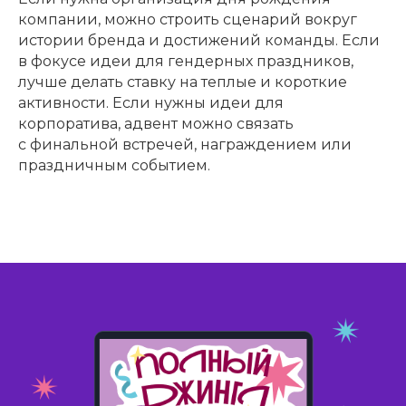
компании, можно строить сценарий вокруг
истории бренда и достижений команды. Если
в фокусе идеи для гендерных праздников,
лучше делать ставку на теплые и короткие
активности. Если нужны идеи для
корпоратива, адвент можно связать
с финальной встречей, награждением или
праздничным событием.