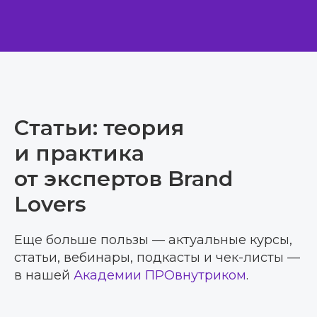
Статьи: теория
и практика
от экспертов Brand
Lovers
Еще больше пользы — актуальные курсы,
статьи, вебинары, подкасты и чек-листы —
в нашей
Академии ПРОвнутриком
.