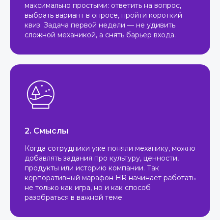
максимально простыми: ответить на вопрос,
выбрать вариант в опросе, пройти короткий
квиз. Задача первой недели — не удивить
сложной механикой, а снять барьер входа.
2. Смыслы
Когда сотрудники уже поняли механику, можно
добавлять задания про культуру, ценности,
продукты или историю компании. Так
корпоративный марафон HR начинает работать
не только как игра, но и как способ
разобраться в важной теме.