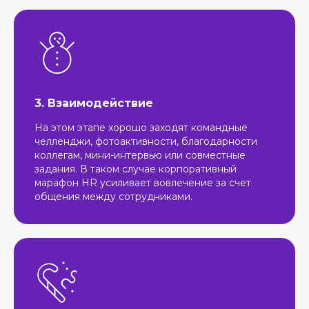
3. Взаимодействие
На этом этапе хорошо заходят командные
челленджи, фотоактивности, благодарности
коллегам, мини-интервью или совместные
задания. В таком случае корпоративный
марафон HR усиливает вовлечение за счет
общения между сотрудниками.