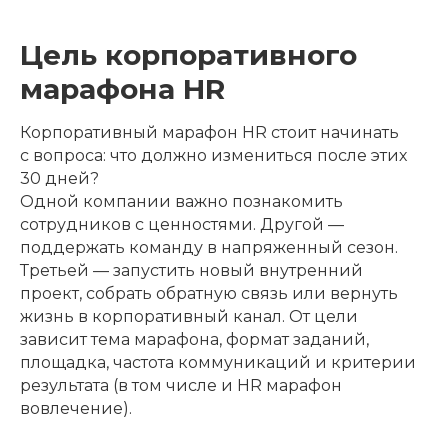
Цель корпоративного
марафона HR
Корпоративный марафон HR стоит начинать
с вопроса: что должно измениться после этих
30 дней?
Одной компании важно познакомить
сотрудников с ценностями. Другой —
поддержать команду в напряженный сезон.
Третьей — запустить новый внутренний
проект, собрать обратную связь или вернуть
жизнь в корпоративный канал. От цели
зависит тема марафона, формат заданий,
площадка, частота коммуникаций и критерии
результата (в том числе и HR марафон
вовлечение).