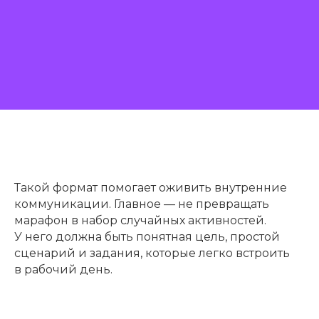
Такой формат помогает оживить внутренние
коммуникации. Главное — не превращать
марафон в набор случайных активностей.
У него должна быть понятная цель, простой
сценарий и задания, которые легко встроить
в рабочий день.