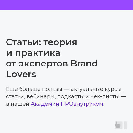
Статьи: теория
и практика
от экспертов Brand
Lovers
Еще больше пользы — актуальные курсы,
статьи, вебинары, подкасты и чек-листы —
в нашей
Академии ПРОвнутриком
.