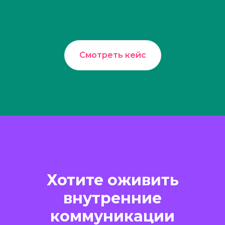
Смотреть кейс
Хотите оживить
внутренние
коммуникации