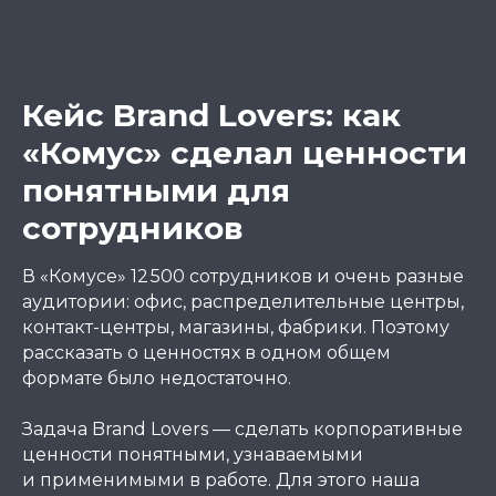
Кейс Brand Lovers: как
«Комус» сделал ценности
понятными для
сотрудников
В «Комусе» 12 500 сотрудников и очень разные
аудитории: офис, распределительные центры,
контакт-центры, магазины, фабрики. Поэтому
рассказать о ценностях в одном общем
формате было недостаточно.
Задача Brand Lovers — сделать корпоративные
ценности понятными, узнаваемыми
и применимыми в работе. Для этого наша