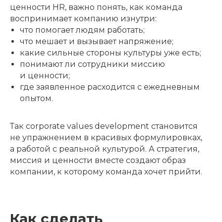
ценности HR, важно понять, как команда
воспринимает компанию изнутри:
что помогает людям работать;
что мешает и вызывает напряжение;
какие сильные стороны культуры уже есть;
понимают ли сотрудники миссию
и ценности;
где заявленное расходится с ежедневным
опытом.
Так corporate values development становится
не упражнением в красивых формулировках,
а работой с реальной культурой. А стратегия,
миссия и ценности вместе создают образ
компании, к которому команда хочет прийти.
Как сделать