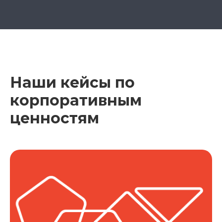
Наши кейсы по
корпоративным
ценностям