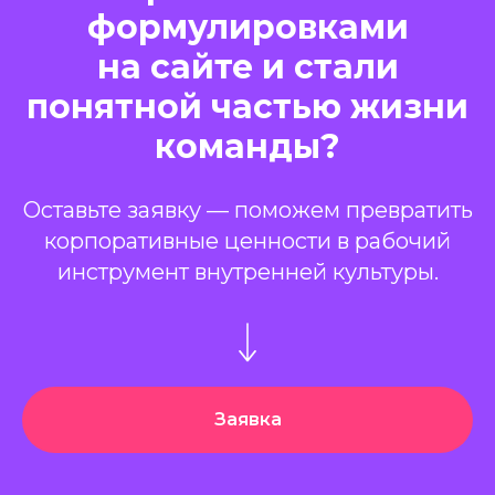
формулировками
на сайте и стали
понятной частью жизни
команды?
Оставьте заявку — поможем превратить
корпоративные ценности в рабочий
инструмент внутренней культуры.
Заявка