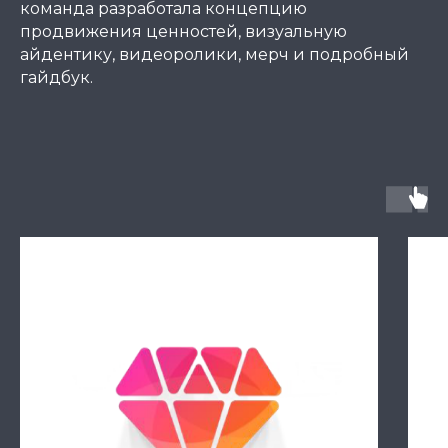
команда разработала концепцию
продвижения ценностей, визуальную
айдентику, видеоролики, мерч и подробный
гайдбук.