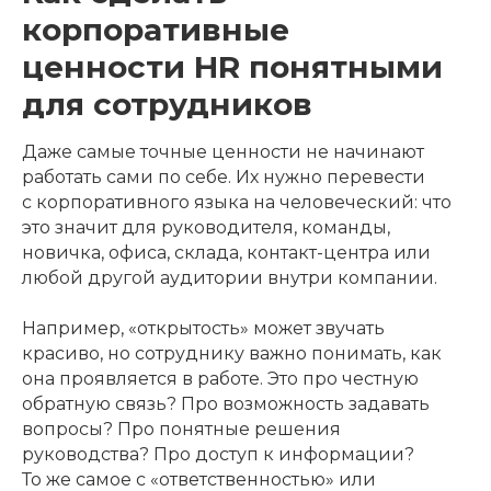
корпоративные
ценности HR понятными
для сотрудников
Даже самые точные ценности не начинают
работать сами по себе. Их нужно перевести
с корпоративного языка на человеческий: что
это значит для руководителя, команды,
новичка, офиса, склада, контакт-центра или
любой другой аудитории внутри компании.
Например, «открытость» может звучать
красиво, но сотруднику важно понимать, как
она проявляется в работе. Это про честную
обратную связь? Про возможность задавать
вопросы? Про понятные решения
руководства? Про доступ к информации?
То же самое с «ответственностью» или