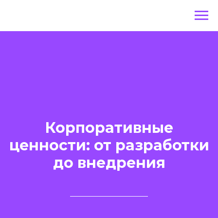
Корпоративные
ценности: от разработки
до внедрения