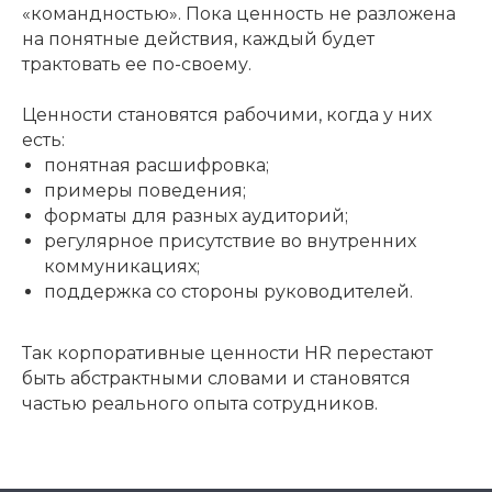
«командностью». Пока ценность не разложена
на понятные действия, каждый будет
трактовать ее по-своему.
Ценности становятся рабочими, когда у них
есть:
понятная расшифровка;
примеры поведения;
форматы для разных аудиторий;
регулярное присутствие во внутренних
коммуникациях;
поддержка со стороны руководителей.
Так корпоративные ценности HR перестают
быть абстрактными словами и становятся
частью реального опыта сотрудников.