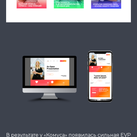
В результате у «Комуса» появилась сильная EVP