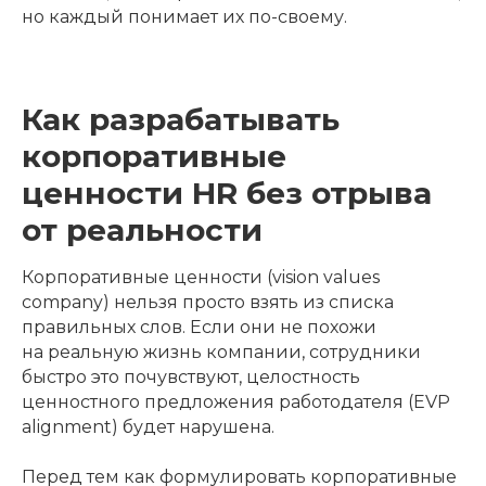
но каждый понимает их по-своему.
Как разрабатывать
корпоративные
ценности HR без отрыва
от реальности
Корпоративные ценности (vision values
company) нельзя просто взять из списка
правильных слов. Если они не похожи
на реальную жизнь компании, сотрудники
быстро это почувствуют, целостность
ценностного предложения работодателя (EVP
alignment) будет нарушена.
Перед тем как формулировать корпоративные