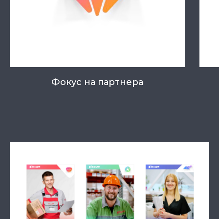
Фокус на партнера