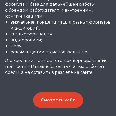
формула и база для дальнейшей работы
с брендом работодателя и внутренними
коммуникациями:
визуальная концепция для разных форматов
и аудиторий,
стиль оформления;
видеоролики;
мерч;
рекомендации по использованию.
Это хороший пример того, как корпоративные
ценности HR можно сделать частью рабочей
среды, а не оставить в разделе на сайте.
Смотреть кейс