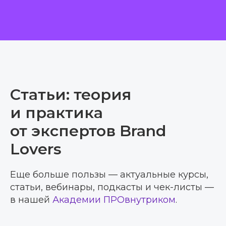
Статьи: теория
и практика
от экспертов Brand
Lovers
Еще больше пользы — актуальные курсы,
статьи, вебинары, подкасты и чек-листы —
в нашей
Академии ПРОвнутриком
.