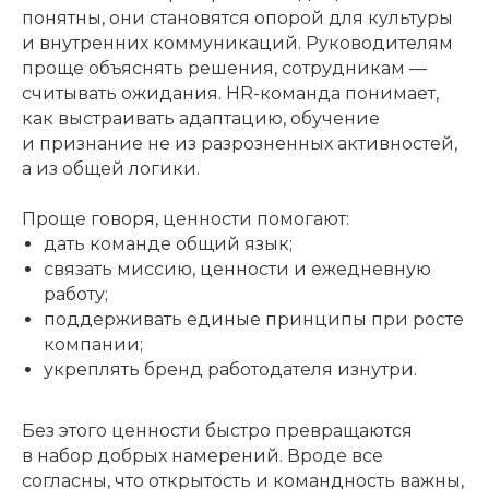
понятны, они становятся опорой для культуры
и внутренних коммуникаций. Руководителям
проще объяснять решения, сотрудникам —
считывать ожидания. HR-команда понимает,
как выстраивать адаптацию, обучение
и признание не из разрозненных активностей,
а из общей логики.
Проще говоря, ценности помогают:
дать команде общий язык;
связать миссию, ценности и ежедневную
работу;
поддерживать единые принципы при росте
компании;
укреплять бренд работодателя изнутри.
Без этого ценности быстро превращаются
в набор добрых намерений. Вроде все
согласны, что открытость и командность важны,