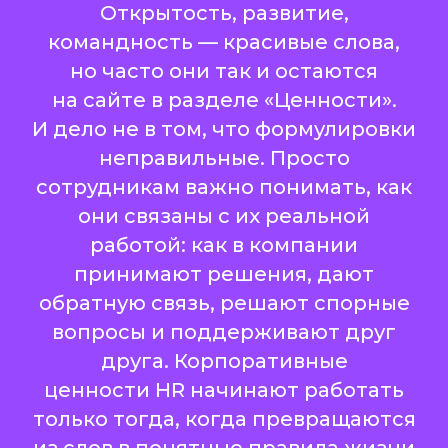
Открытость, развитие,
командность — красивые слова,
но часто они так и остаются
на сайте в разделе «Ценности».
И дело не в том, что формулировки
неправильные. Просто
сотрудникам важно понимать, как
они связаны с их реальной
работой: как в компании
принимают решения, дают
обратную связь, решают спорные
вопросы и поддерживают друг
друга. Корпоративные
ценности HR начинают работать
только тогда, когда превращаются