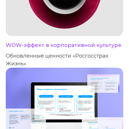
WOW-эффект в корпоративной культуре
Обновленные ценности «Росгосстрах
Жизнь»