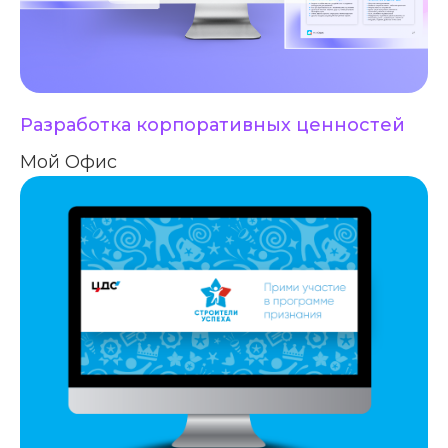
Разработка корпоративных ценностей
Мой Офис