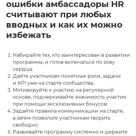
ошибки амбассадоры HR
считывают при любых
вводных и как их можно
избежать
Набирайте тех, кто заинтересован в развитии
программы, и готов включаться по зову
сердца;
Дайте участникам понятные роли, задачи
и KPI уже на старте сообщества;
Мотивируйте к участию на регулярной
основе, подчеркивайте значимость участия
при помощи эксклюзивных бонусов;
Задайте правила коммуникации на старте,
а затем позвольте участникам творить
свободно;
Развивайте программу системно и держите