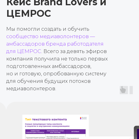
Кейс Brand Lovers и
ЦЕМРОС
Мы помогли создать и обучить
сообщество медиаволонтеров —
амбассадоров бренда работодателя
для ЦЕМРОС
. Всего за девять эфиров
компания получила не только первых
подготовленных амбассадоров,
но и готовую, опробованную систему
для обучения будущих потоков
медиаволонтеров.