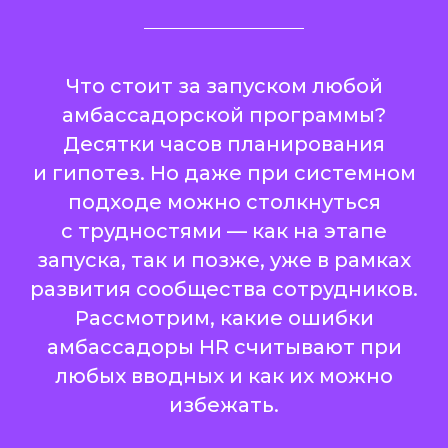
Что стоит за запуском любой
амбассадорской программы?
Десятки часов планирования
и гипотез. Но даже при системном
подходе можно столкнуться
с трудностями — как на этапе
запуска, так и позже, уже в рамках
развития сообщества сотрудников.
Рассмотрим, какие ошибки
амбассадоры HR считывают при
любых вводных и как их можно
избежать.