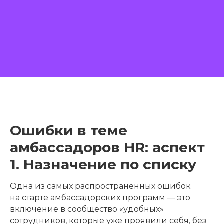
Ошибки в теме
амбассадоров HR: аспект
1. Назначение по списку
Одна из самых распространенных ошибок
на старте амбассадорских программ — это
включение в сообщество «удобных»
сотрудников, которые уже проявили себя, без