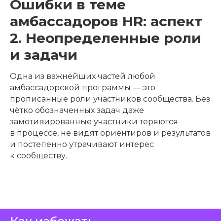
Ошибки в теме
амбассадоров HR: аспект
2. Неопределенные роли
и задачи
Одна из важнейших частей любой
амбассадорской программы — это
прописанные роли участников сообщества. Без
чётко обозначенных задач даже
замотивированные участники теряются
в процессе, не видят ориентиров и результатов
и постепенно утрачивают интерес
к сообществу.