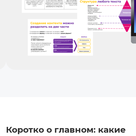
Коротко о главном: какие