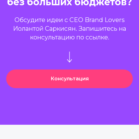
без больших бюджетов?
Обсудите идеи с CEO Brand Lovers
Иолантой Саркисян. Запишитесь на
консультацию по ссылке.
Консультация