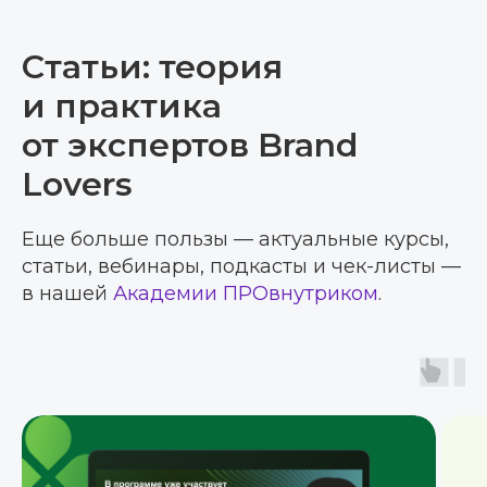
Статьи: теория
и практика
от экспертов Brand
Lovers
Еще больше пользы — актуальные курсы,
статьи, вебинары, подкасты и чек-листы —
в нашей
Академии ПРОвнутриком
.