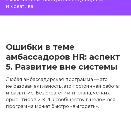
и креатива.
Ошибки в теме
амбассадоров HR: аспект
5. Развитие вне системы
Любая амбассадорская программа — это
не разовая активность, это постоянная работа
и развитие. Без стратегии и плана, чётких
ориентиров и KPI к сообществу в целом вся
программа может быстро «выгореть».