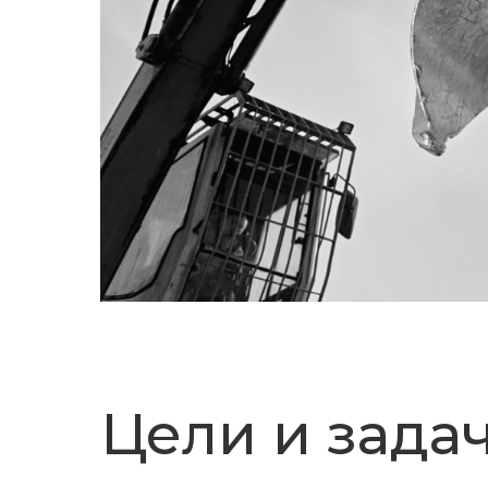
Цели и зада