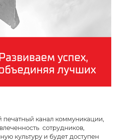
й печатный канал коммуникации,
влеченность сотрудников,
ную культуру и будет доступен