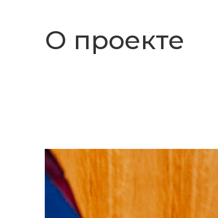
О проекте