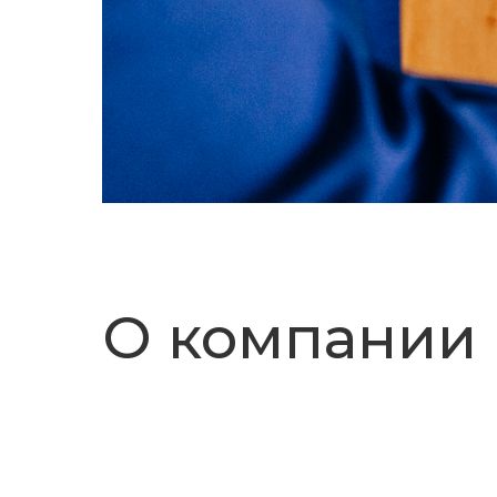
О компании