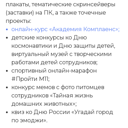
плакаты, тематические скринсейверы
(заставки) на ПК, а также точечные
проекты:
онлайн-курс «Академия Комплаенс»;
детские конкурсы ко Дню
космонавтики и Дню защиты детей,
виртуальный музей с творческими
работами детей сотрудников;
спортивный онлайн-марафон
#Пройти М11;
конкурс мемов с фото питомцев
сотрудников «Тайная жизнь
домашних животных»;
квиз ко Дню России «Угадай город
по эмоджи».