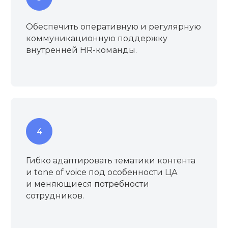
Обеспечить оперативную и регулярную
коммуникационную поддержку
внутренней HR-команды.
Гибко адаптировать тематики контента
и tone of voice под особенности ЦА
и меняющиеся потребности
сотрудников.