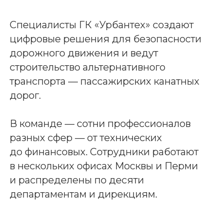
Специалисты ГК «Урбантех» создают
цифровые решения для безопасности
дорожного движения и ведут
строительство альтернативного
транспорта — пассажирских канатных
дорог.
В команде — сотни профессионалов
разных сфер — от технических
до финансовых. Сотрудники работают
в нескольких офисах Москвы и Перми
и распределены по десяти
департаментам и дирекциям.