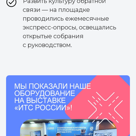
Развить культуру обратной
связи — на площадке
проводились ежемесячные
экспресс-опросы, освещались
открытые собрания
с руководством.