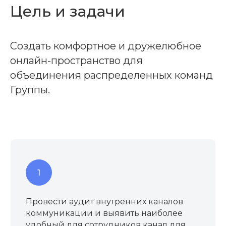
Цель и задачи
Создать комфортное и дружелюбное
онлайн-пространство для
объединения распределенных команд
Группы.
Провести аудит внутренних каналов
коммуникации и выявить наиболее
удобный для сотрудников канал для