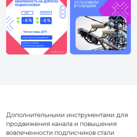
Дополнительными инструментами для
продвижения канала и повышения
вовлеченности подписчиков стали