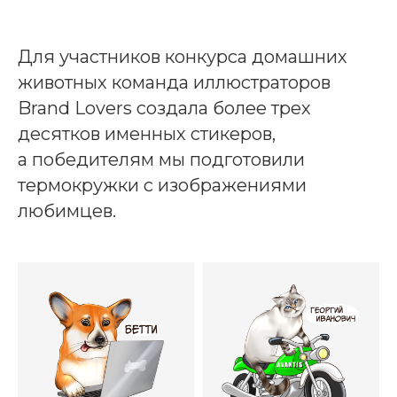
Для участников конкурса домашних
животных команда иллюстраторов
Brand Lovers создала более трех
десятков именных стикеров,
а победителям мы подготовили
термокружки с изображениями
любимцев.