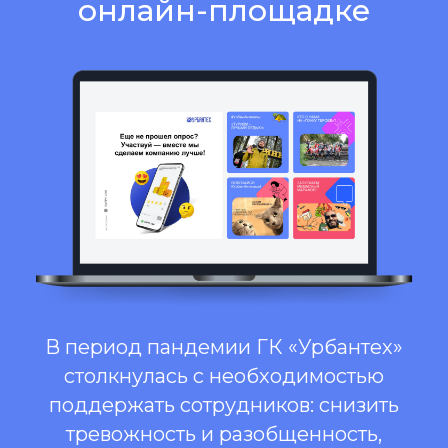
онлайн-площадке
В период пандемии ГК «Урбантех»
столкнулась с необходимостью
поддержать сотрудников: снизить
тревожность и разобщенность,