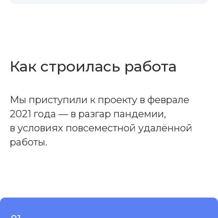
Как строилась работа
Мы приступили к проекту в феврале
2021 года — в разгар пандемии,
в условиях повсеместной удалённой
работы.