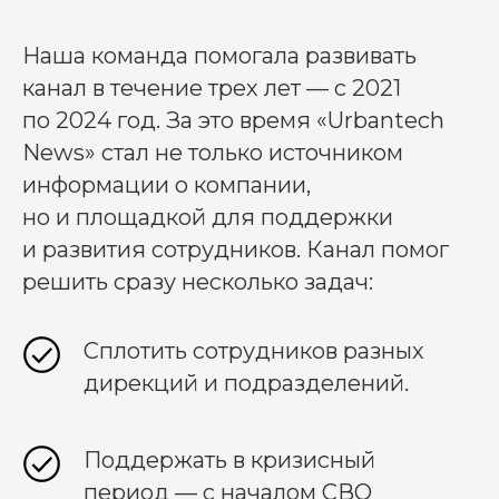
Наша команда помогала развивать
канал в течение трех лет — с 2021
по 2024 год. За это время «Urbantech
News» стал не только источником
информации о компании,
но и площадкой для поддержки
и развития сотрудников. Канал помог
решить сразу несколько задач:
Сплотить сотрудников разных
дирекций и подразделений.
Поддержать в кризисный
период — с началом СВО