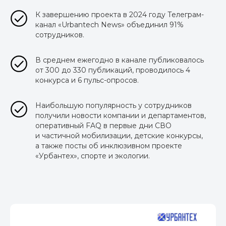
К завершению проекта в 2024 году Телеграм-
канал «Urbantech News» объединил 91%
сотрудников.
В среднем ежегодно в канале публиковалось
от 300 до 330 публикаций, проводилось 4
конкурса и 6 пульс-опросов.
Наибольшую популярность у сотрудников
получили новости компании и департаментов,
оперативный FAQ в первые дни СВО
и частичной мобилизации, детские конкурсы,
а также посты об инклюзивном проекте
«Урбантех», спорте и экологии.