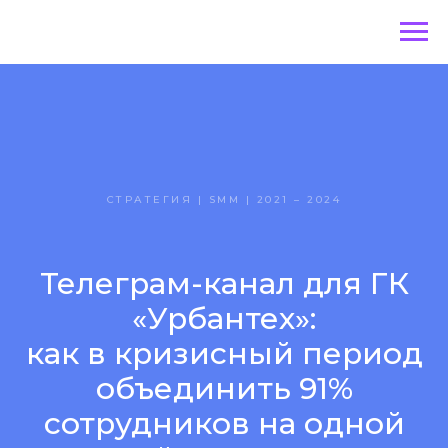
СТРАТЕГИЯ | SMM | 2021 – 2024
Телеграм-канал для ГК
«Урбантех»:
как в кризисный период
объединить 91%
сотрудников на одной