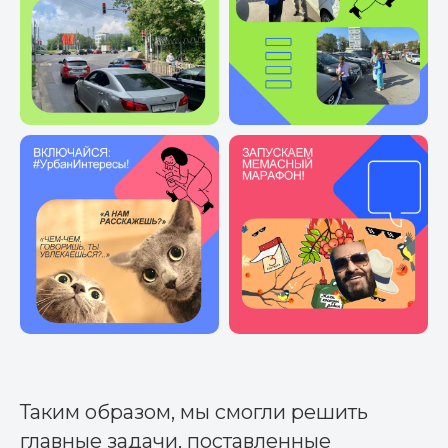
Таким образом, мы смогли решить
главные задачи, поставленные