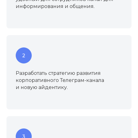
информирования и общения.
Разработать стратегию развития
корпоративного Телеграм-канала
и новую айдентику.