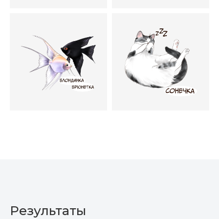
Результаты