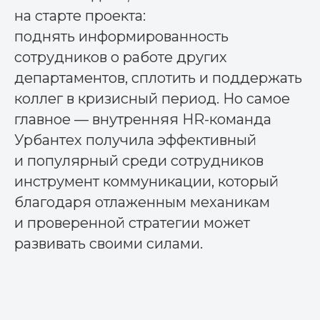
на старте проекта:
поднять информированность
сотрудников о работе других
департаментов, сплотить и поддержать
коллег в кризисный период. Но самое
главное — внутренняя HR-команда
Урбантех получила эффективный
и популярный среди сотрудников
инструмент коммуникации, который
благодаря отлаженным механикам
и проверенной стратегии может
развивать своими силами.