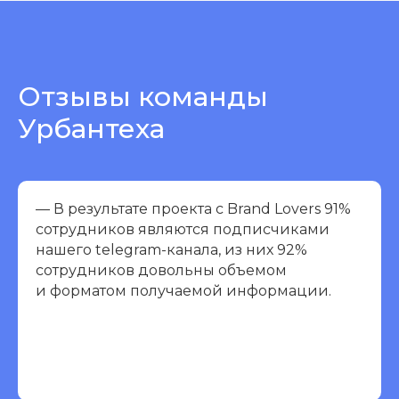
Отзывы команды
Урбантеха
— В результате проекта с Brand Lovers 91%
сотрудников являются подписчиками
нашего telegram-канала, из них 92%
сотрудников довольны объемом
и форматом получаемой информации.