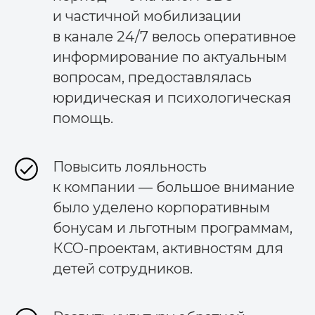
и частичной мобилизации
в канале 24/7 велось оперативное
информирование по актуальным
вопросам, предоставлялась
юридическая и психологическая
помощь.
Повысить лояльность
к компании — большое внимание
было уделено корпоративным
бонусам и льготным программам,
КСО-проектам, активностям для
детей сотрудников.