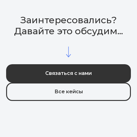
Заинтересовались?
Давайте это обсудим...
Связаться с нами
Все кейсы