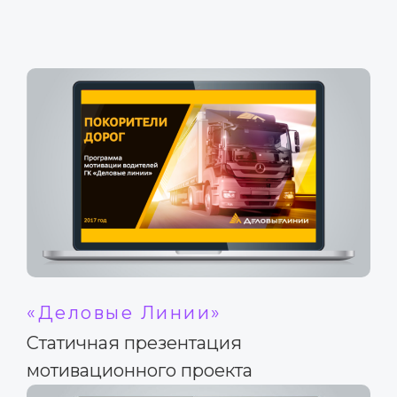
«Деловые Линии»
Статичная презентация
мотивационного проекта