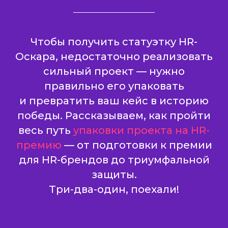
Чтобы получить статуэтку HR-
Оскара, недостаточно реализовать
сильный проект — нужно
правильно его упаковать
и превратить ваш кейс в историю
победы. Рассказываем, как пройти
весь путь
упаковки проекта на HR-
премию
— от подготовки к премии
для HR-брендов до триумфальной
защиты.
Три-два-один, поехали!