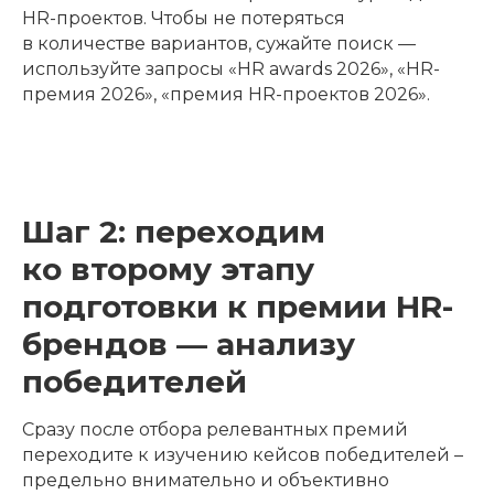
HR-проектов. Чтобы не потеряться
в количестве вариантов, сужайте поиск —
используйте запросы «HR awards 2026», «HR-
премия 2026», «премия HR-проектов 2026».
Шаг 2: переходим
ко второму этапу
подготовки к премии HR-
брендов — анализу
победителей
Сразу после отбора релевантных премий
переходите к изучению кейсов победителей –
предельно внимательно и объективно