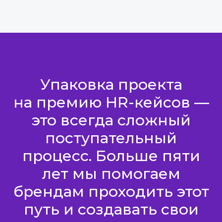
Упаковка проекта
на премию HR-кейсов —
это всегда сложный
поступательный
процесс. Больше пяти
лет мы помогаем
брендам проходить этот
путь и создавать свои