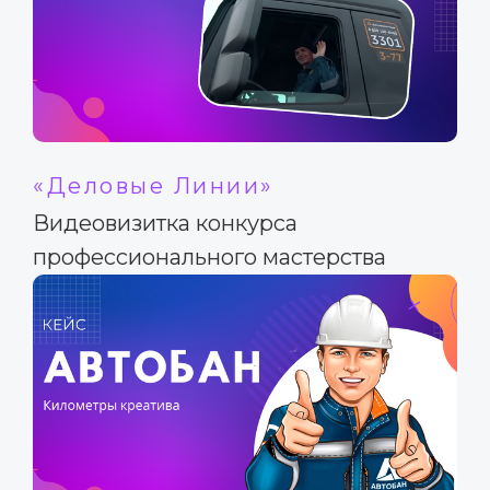
«Деловые Линии»
Видеовизитка конкурса
профессионального мастерства