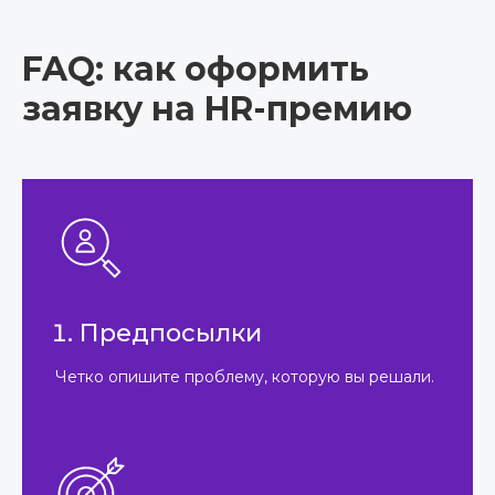
FAQ: как оформить
заявку на HR-премию
Предпосылки
Четко опишите проблему, которую вы решали.