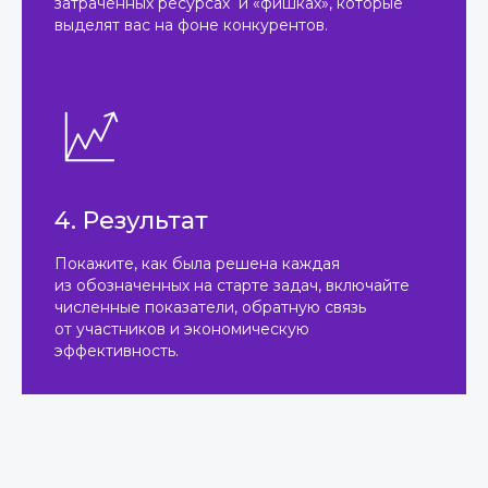
затраченных ресурсах и «фишках», которые
выделят вас на фоне конкурентов.
4. Результат
Покажите, как была решена каждая
из обозначенных на старте задач, включайте
численные показатели, обратную связь
от участников и экономическую
эффективность.