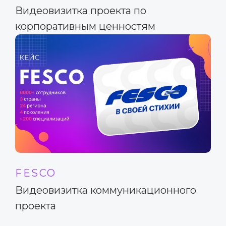
Видеовизитка проекта по
корпоративным ценностям
FESCO
Видеовизитка коммуникационного
проекта