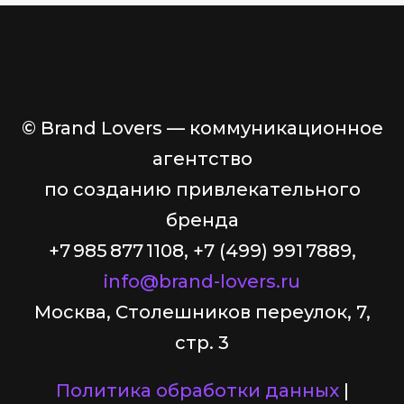
© Brand Lovers — коммуникационное
агентство
по созданию привлекательного
бренда
+7 985 877 1108, +7 (499) 991 7889,
info@brand-lovers.ru
Москва, Столешников переулок, 7,
стр. 3
Политика обработки данных
|