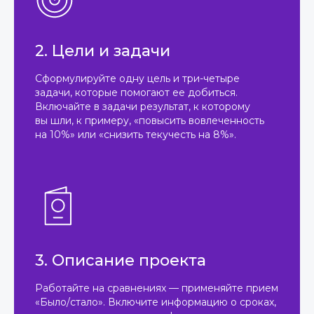
2. Цели и задачи
Сформулируйте одну цель и три-четыре
задачи, которые помогают ее добиться.
Включайте в задачи результат, к которому
вы шли, к примеру, «повысить вовлеченность
на 10%» или «снизить текучесть на 8%».
3. Описание проекта
Работайте на сравнениях — применяйте прием
«Было/стало». Включите информацию о сроках,