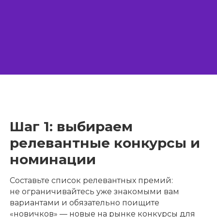
Шаг 1: выбираем
релевантные конкурсы и
номинации
Составьте список релевантных премий:
не ограничивайтесь уже знакомыми вам
вариантами и обязательно поищите
«новичков» — новые на рынке конкурсы для