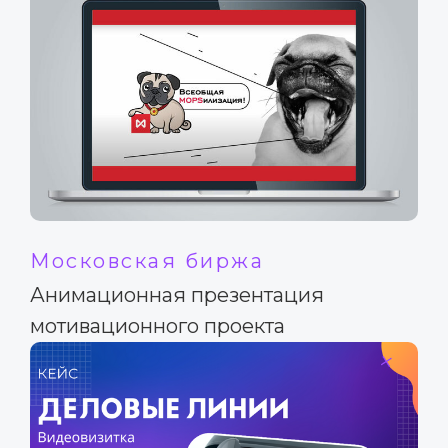
Московская биржа
Анимационная презентация
мотивационного проекта