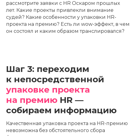
рассмотрите заявки с HR Оскаром прошлых
лет. Какие проекты привлекли внимание
судей? Какие особенности у упаковки HR-
проекта на премию? Есть ли wow-эффект, в чем
он состоял и каким образом транслировался?
Шаг 3: переходим
к непосредственной
упаковке проекта
на премию
HR —
собираем информацию
Качественная упаковка проекта на HR-премию
невозможна без обстоятельного сбора