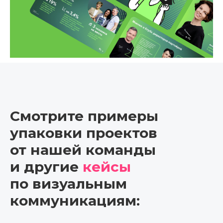
Смотрите примеры
упаковки проектов
от нашей команды
и другие
кейсы
по визуальным
коммуникациям: