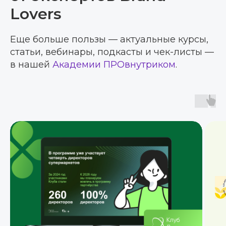
Lovers
Еще больше пользы — актуальные курсы,
статьи, вебинары, подкасты и чек-листы —
в нашей
Академии ПРОвнутриком
.