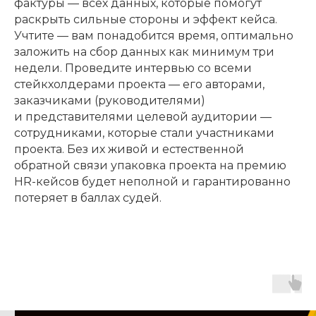
фактуры — всех данных, которые помогут
раскрыть сильные стороны и эффект кейса.
Учтите — вам понадобится время, оптимально
заложить на сбор данных как минимум три
недели. Проведите интервью со всеми
стейкхолдерами проекта — его авторами,
заказчиками (руководителями)
и представителями целевой аудитории —
сотрудниками, которые стали участниками
проекта. Без их живой и естественной
обратной связи упаковка проекта на премию
HR-кейсов будет неполной и гарантированно
потеряет в баллах судей.