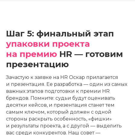
Шаг 5: финальный этап
упаковки проекта
на премию
HR — готовим
презентацию
Зачастую к заявке на HR Оскар прилагается
и презентация. Ее разработка — один из самых
важных этапов подготовки к премии HR
брендов. Помните: судьи будут оценивать
десятки кейсов, и презентация станет тем
самым ключом, который должен с одной
стороны раскрыть особенность, «фишки»
и результаты проекта, а с другой — выделить
вас среди конкурентов. Наш совет —