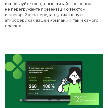
используйте трендовые дизайн-решения,
не перегружайте презентацию текстом
и постарайтесь передать уникальную
атмосферу как вашей компании, так и самого
проекта.