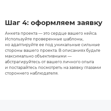
Шаг 4: оформляем заявку
Анкета проекта — это сердце вашего кейса.
Используйте проверенные шаблоны,
но адаптируйте ее под уникальные сильные
стороны вашего проекта. В описаниях будьте
максимально объективными —
абстрагируйтесь от вашего личного опыта
и постарайтесь посмотреть на заявку глазами
стороннего наблюдателя.