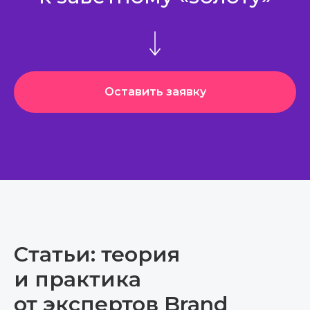
Оставить заявку
Статьи: теория
и практика
от экспертов Brand