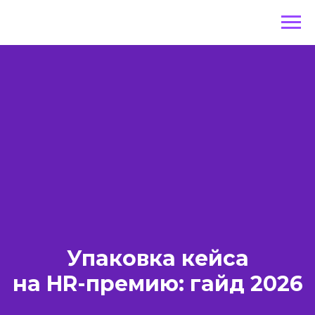
Упаковка кейса
на HR-премию: гайд 2026