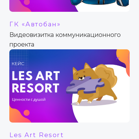
ГК «Автобан»
Видеовизитка коммуникационного
проекта
Les Art Resort