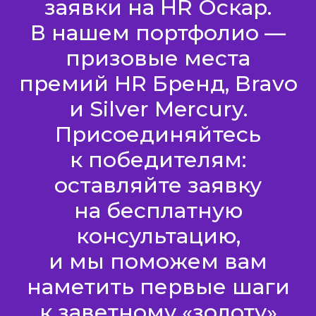
заявки на HR Оскар.
В нашем портфолио —
призовые места
премий HR Бренд, Bravo
и Silver Mercury.
Присоединяйтесь
к победителям:
оставляйте заявку
на бесплатную
консультацию,
и мы поможем вам
наметить первые шаги
к заветному «золоту»